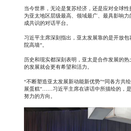
当今世界，无论是复苏经济，还是应对全球性
为亚太地区层级最高、领域最广、最具影响力
成共识的对话平台。
习近平主席深刻指出，亚太发展靠的是开放包
院高墙”。
历史和现实都深刻表明，亚太是合作发展的热
的发展就会更有希望和活力。
“不断塑造亚太发展新动能新优势”“同各方共绘
展蛋糕”……习近平主席在讲话中所描绘的，是
努力的方向。