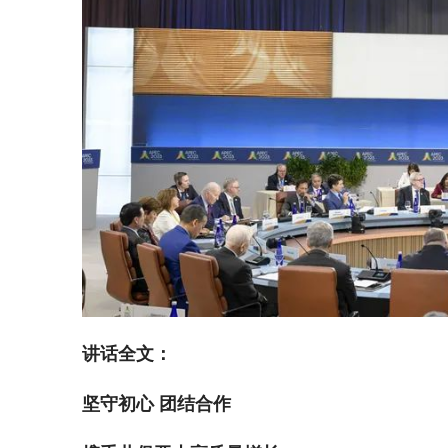
讲话全文：
坚守初心 团结合作