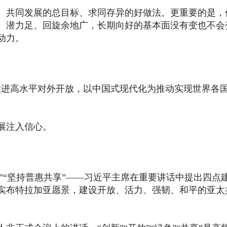
律、共同发展的总目标、求同存异的好做法。更重要的是，
、潜力足、回旋余地广，长期向好的基本面没有变也不会
动力。
推进高水平对外开放，以中国式现代化为推动实现世界各
展注入信心。
展”“坚持普惠共享”——习近平主席在重要讲话中提出四点
实布特拉加亚愿景，建设开放、活力、强韧、和平的亚太