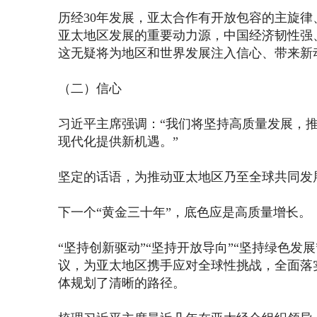
历经30年发展，亚太合作有开放包容的主旋
亚太地区发展的重要动力源，中国经济韧性强
这无疑将为地区和世界发展注入信心、带来新
（二）信心
习近平主席强调：“我们将坚持高质量发展，
现代化提供新机遇。”
坚定的话语，为推动亚太地区乃至全球共同发
下一个“黄金三十年”，底色应是高质量增长。
“坚持创新驱动”“坚持开放导向”“坚持绿色发
议，为亚太地区携手应对全球性挑战，全面落
体规划了清晰的路径。