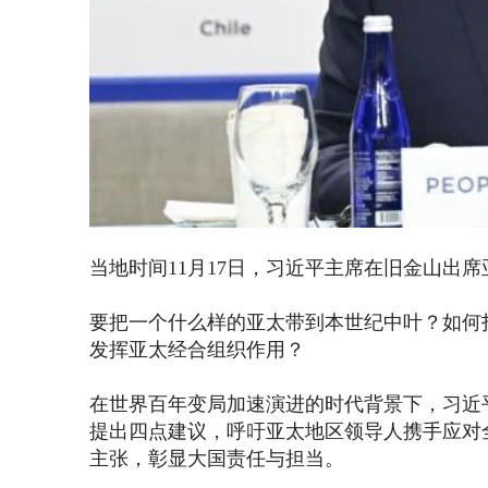
当地时间11月17日，习近平主席在旧金山出
要把一个什么样的亚太带到本世纪中叶？如何
发挥亚太经合组织作用？
在世界百年变局加速演进的时代背景下，习近
提出四点建议，呼吁亚太地区领导人携手应对
主张，彰显大国责任与担当。