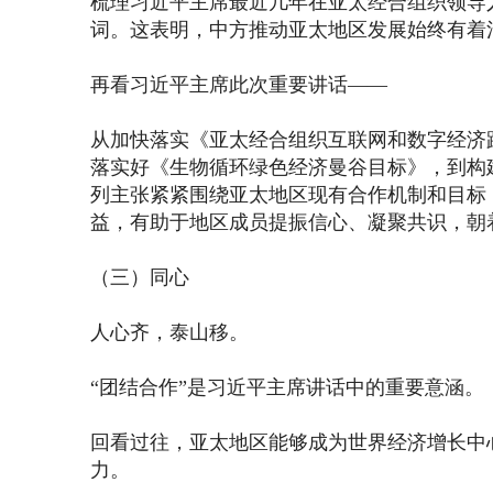
梳理习近平主席最近几年在亚太经合组织领导人非
词。这表明，中方推动亚太地区发展始终有着
再看习近平主席此次重要讲话——
从加快落实《亚太经合组织互联网和数字经济
落实好《生物循环绿色经济曼谷目标》，到构
列主张紧紧围绕亚太地区现有合作机制和目标
益，有助于地区成员提振信心、凝聚共识，朝
（三）同心
人心齐，泰山移。
“团结合作”是习近平主席讲话中的重要意涵。
回看过往，亚太地区能够成为世界经济增长中
力。