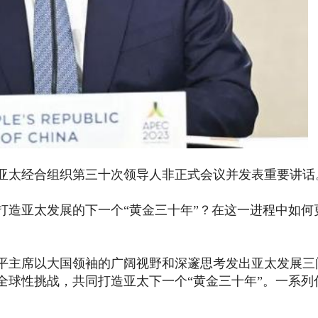
席亚太经合组织第三十次领导人非正式会议并发表重要讲话
打造亚太发展的下一个“黄金三十年”？在这一进程中如何
平主席以大国领袖的广阔视野和深邃思考发出亚太发展三
全球性挑战，共同打造亚太下一个“黄金三十年”。一系列