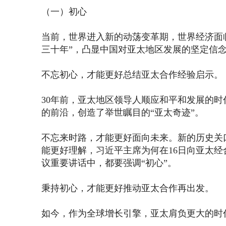
（一）初心
当前，世界进入新的动荡变革期，世界经济面
三十年”，凸显中国对亚太地区发展的坚定信
不忘初心，才能更好总结亚太合作经验启示。
30年前，亚太地区领导人顺应和平和发展的时
的前沿，创造了举世瞩目的“亚太奇迹”。
不忘来时路，才能更好面向未来。新的历史关
能更好理解，习近平主席为何在16日向亚太经
议重要讲话中，都要强调“初心”。
秉持初心，才能更好推动亚太合作再出发。
如今，作为全球增长引擎，亚太肩负更大的时