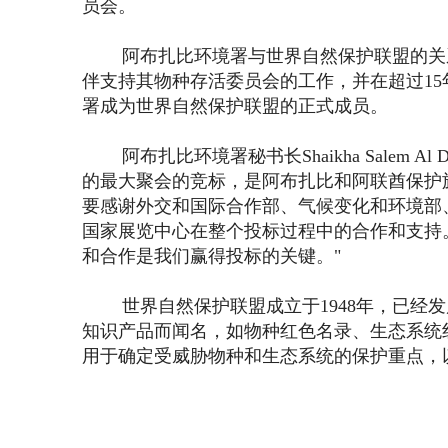
员会。
阿布扎比环境署与世界自然保护联盟的关
伴支持其物种存活委员会的工作，并在超过15
署成为世界自然保护联盟的正式成员。
阿布扎比环境署秘书长Shaikha Salem
的最大聚会的竞标，是阿布扎比和阿联酋保护
要感谢外交和国际合作部、气候变化和环境部
国家展览中心在整个投标过程中的合作和支持
和合作是我们赢得投标的关键。"
世界自然保护联盟成立于1948年，已
知识产品而闻名，如物种红色名录、生态系统
用于确定受威胁物种和生态系统的保护重点，