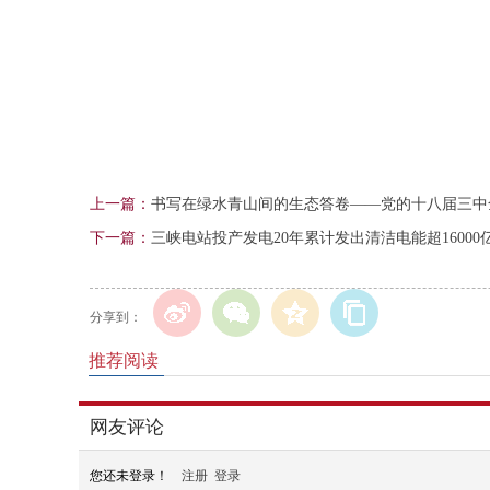
上一篇：
书写在绿水青山间的生态答卷——党的十八届三中
下一篇：
三峡电站投产发电20年累计发出清洁电能超16000
分享到：
推荐阅读
网友评论
您还未登录！
注册
登录