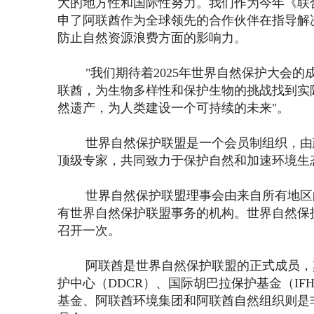
大的地方性和国际性努力。我们作为今年《联合
申了阿联酋作为全球领先的合作伙伴在指导解
防止自然资源浪费方面的影响力。
"我们期待着2025年世界自然保护大会
联酋，为生物多样性和保护生物的挑战找到实
然遗产，为人类建设一个可持续的未来"。
世界自然保护联盟是一个会员制组织，由
顶级专家，共同致力于保护自然和加速环境生
世界自然保护联盟理事会由来自所有地区
有世界自然保护联盟事务的机构。世界自然保
召开一次。
阿联酋是世界自然保护联盟的正式成员，
护中心（DDCR）、国际胡巴拉保护基金（IF
基金、阿联酋环境集团和阿联酋自然组织则是非