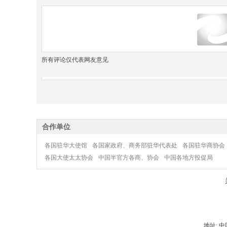
所有评论仅代表网友意见
合作单位
各国驻华大使馆
各国家政府、商务部驻华代表处
各国驻华商协会
各国大使太太协会
中国半官方各商、协会
中国各地方投促局
地址: 