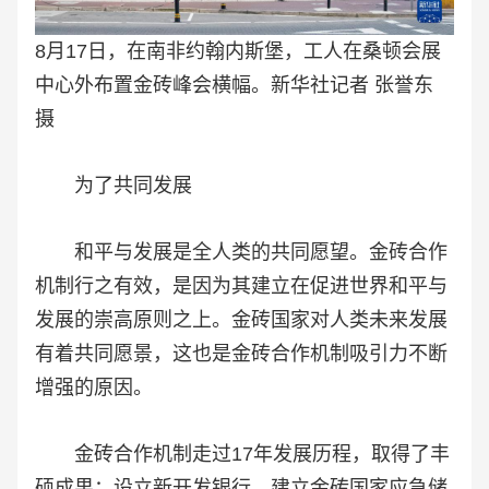
8月17日，在南非约翰内斯堡，工人在桑顿会展
中心外布置金砖峰会横幅。新华社记者 张誉东
摄
为了共同发展
和平与发展是全人类的共同愿望。金砖合作
机制行之有效，是因为其建立在促进世界和平与
发展的崇高原则之上。金砖国家对人类未来发展
有着共同愿景，这也是金砖合作机制吸引力不断
增强的原因。
金砖合作机制走过17年发展历程，取得了丰
硕成果：设立新开发银行，建立金砖国家应急储