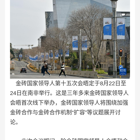
金砖国家领导人第十五次会晤定于8月22日至
24日在南非举行。这是三年多来金砖国家领导人
会晤首次线下举办，金砖国家领导人将围绕加强
金砖合作与金砖合作机制“扩容”等议题展开讨
论。