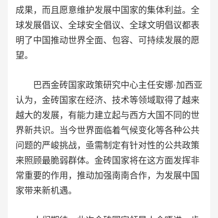
成果，而且愿意维护发展中国家的集体利益。全
球发展倡议、全球安全倡议、全球文明倡议都表
明了中国推动世界全面、包容、可持续发展的愿
望。
巴西金砖国家政策研究中心主任安娜·加西亚
认为，金砖国家在经济、技术等领域取得了越来
越大的发展，有能力建立起与西方大国不同的世
界新共识。当今世界面临着气候变化等各种公共
问题的严峻挑战，亟需制定有针对性的公共政策
来照顾最脆弱群体。金砖国家将在这方面发挥非
常重要的作用，推动加强南南合作，为发展中国
家带来新机遇。