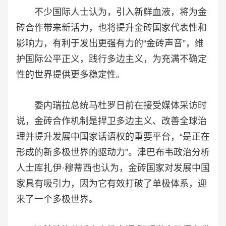
不少国际人士认为，引入新鲜血液，将为金
砖合作带来新活力，也将提升金砖国家代表性和
影响力，有利于发出更强有力的“金砖声音”，维
护国际公平正义，践行多边主义，为充满不确定
性的世界提供更多稳定性。
委内瑞拉总统马杜罗日前在接受媒体采访时
说，金砖合作机制是捍卫多边主义、改善全球治
理并提升发展中国家话语权的重要平台，“是正在
形成的新多极世界的驱动力”。津巴布韦政治分析
人士库扎伊·穆蒂西也认为，金砖国家对发展中国
家具有吸引力，因为它有效打破了单极体系，迎
来了一个多极世界。