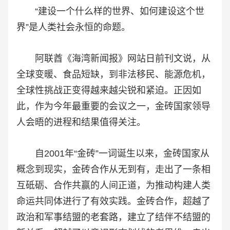
“建设一个什么样的世界、如何建设这个世
界”是人类社会永恒的命题。
阿联酋《海湾新闻报》网站日前刊文说，从
全球变暖、食品短缺，到非法移民、能源危机，
全球性挑战正变得越来越尖锐和紧迫。正因如
此，作为今年最重要的会议之一，金砖国家领导
人会晤的进程和结果值得关注。
自2001年“金砖”一词诞生以来，金砖国家从
概念到现实，金砖合作从无到有，走出了一条相
互砥砺、合作共赢的人间正道，为推动构建人类
命运共同体进行了有效实践。金砖合作，超越了
政治和军事结盟的老套路，建立了结伴不结盟的