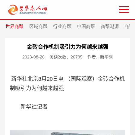
世界商帮
区域商帮
行业商帮
中国商帮
商帮溯源
商帮
金砖合作机制吸引力为何越来越强
2023-08-20
阅读次数：26795
作者：新华网
新华社北京8月20日电 （国际观察）金砖合作机
制吸引力为何越来越强
新华社记者