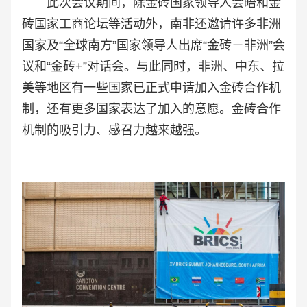
此次会议期间，除金砖国家领导人会晤和金
砖国家工商论坛等活动外，南非还邀请许多非洲
国家及“全球南方”国家领导人出席“金砖－非洲”会
议和“金砖+”对话会。与此同时，非洲、中东、拉
美等地区有一些国家已正式申请加入金砖合作机
制，还有更多国家表达了加入的意愿。金砖合作
机制的吸引力、感召力越来越强。