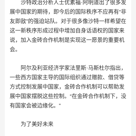
沙特政治分析人士优素福·阿明道出了很多发
展中国家的期待，即今后的国际秩序不应再有“非
友即敌”的强迫站队。对于很多像沙特一样希望在
这一新秩序形成过程中增加自身话语权的国家来
说，加入金砖合作机制是实现这一愿景的重要机
会。
阿尔及利亚经济学家法里斯·马斯杜尔指出，
一些西方国家主导的国际组织通过赠款、借贷等
方式控制发展中国家，金砖合作机制可以帮助发
展中国家摆脱这些控制。“在金砖合作机制下，没
有国家会被边缘化。”
为了美好未来