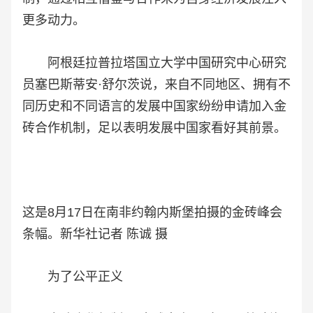
更多动力。
阿根廷拉普拉塔国立大学中国研究中心研究
员塞巴斯蒂安·舒尔茨说，来自不同地区、拥有不
同历史和不同语言的发展中国家纷纷申请加入金
砖合作机制，足以表明发展中国家看好其前景。
这是8月17日在南非约翰内斯堡拍摄的金砖峰会
条幅。新华社记者 陈诚 摄
为了公平正义