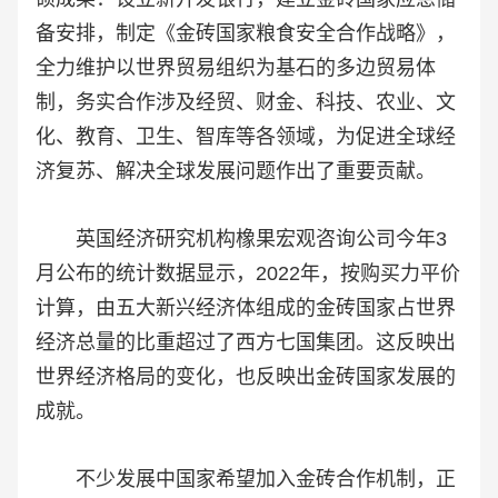
备安排，制定《金砖国家粮食安全合作战略》，
全力维护以世界贸易组织为基石的多边贸易体
制，务实合作涉及经贸、财金、科技、农业、文
化、教育、卫生、智库等各领域，为促进全球经
济复苏、解决全球发展问题作出了重要贡献。
英国经济研究机构橡果宏观咨询公司今年3
月公布的统计数据显示，2022年，按购买力平价
计算，由五大新兴经济体组成的金砖国家占世界
经济总量的比重超过了西方七国集团。这反映出
世界经济格局的变化，也反映出金砖国家发展的
成就。
不少发展中国家希望加入金砖合作机制，正