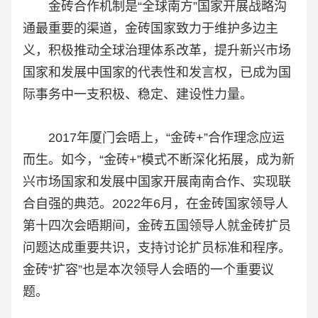
金砖合作机制是“全球南方”国家开展战略沟
通最重要的渠道，金砖国家致力于维护多边主
义，积极推动全球治理体系改革，提升新兴市场
国家和发展中国家的代表性和发言权，已成为国
际事务中一支积极、稳定、建设性力量。
2017年厦门会晤上，“金砖+”合作理念应运
而生。如今，“金砖+”模式不断深化拓展，成为新
兴市场国家和发展中国家开展南南合作、实现联
合自强的典范。2022年6月，在金砖国家领导人
第十四次会晤期间，金砖五国领导人就金砖扩员
问题达成重要共识，支持讨论扩员标准和程序。
金砖“扩容”也是本次领导人会晤的一个重要议
题。