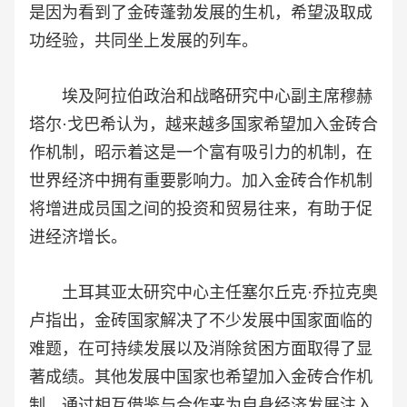
是因为看到了金砖蓬勃发展的生机，希望汲取成
功经验，共同坐上发展的列车。
埃及阿拉伯政治和战略研究中心副主席穆赫
塔尔·戈巴希认为，越来越多国家希望加入金砖合
作机制，昭示着这是一个富有吸引力的机制，在
世界经济中拥有重要影响力。加入金砖合作机制
将增进成员国之间的投资和贸易往来，有助于促
进经济增长。
土耳其亚太研究中心主任塞尔丘克·乔拉克奥
卢指出，金砖国家解决了不少发展中国家面临的
难题，在可持续发展以及消除贫困方面取得了显
著成绩。其他发展中国家也希望加入金砖合作机
制，通过相互借鉴与合作来为自身经济发展注入