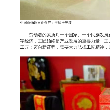
中国非物质文化遗产：平遥推光漆
劳动者的素质对一个国家、一个民族发展至
字经济，工匠始终是产业发展的重要力量，工
工匠；迈向新征程，需要大力弘扬工匠精神，