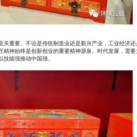
关重要。不论是传统制造业还是新兴产业，工业经济还
匠精神始终是创新创业的重要精神源泉。时代发展，需要
以技能强推动中国强。