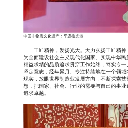
中国非物质文化遗产：
平遥推光漆
工匠精神，发扬光大。大力弘扬工匠精神，
为全面建设社会主义现代化国家、实现中华民
精益求精的品质追求贯穿工作始终，笃实专一
坚定意志，经年累月、专注持续地在一个领域
现实，放眼世界制造业发展方向，不断探索技
想，把国家、社会、行业的需要与自己的事业
追求卓越。