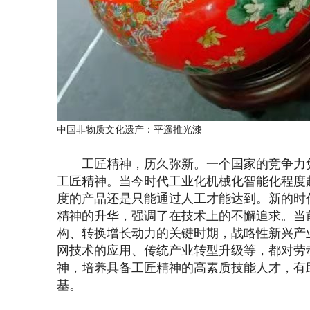
中国非物质文化遗产：
平遥推光漆
工匠精神，历久弥新。一个国家的竞争力凭
工匠精神。当今时代工业化机械化智能化程度
度的产品还是只能通过人工才能达到。新的时
精神的升华，强调了在技术上的不懈追求。当
构、转换增长动力的关键时期，战略性新兴产
网技术的应用、传统产业转型升级等，都对劳
神，培养具备工匠精神的高素质技能人才，有
基。