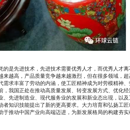
的是先进技术，先进技术需要优秀人才，而优秀人才离
越来越高，产品质量竞争越来越激烈，但在很多领域，超
代需求丰富了劳动的内涵，使工匠精神成为对劳模精神、
前，我国正处在推动高质量发展、转变发展方式、优化经
业、先进制造业、现代服务业的发展和新业态出现，以及
动者知识技能提出了新的更高要求。大力培育和弘扬工匠
助于推动中国产业向高端迈进，为新发展格局的构建夯实