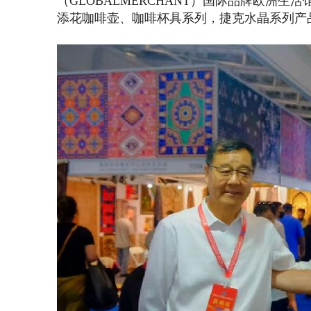
（GLOBALMERCHANT）国际品牌欧洲
添花咖啡壶、咖啡杯具系列，捷克水晶系列产