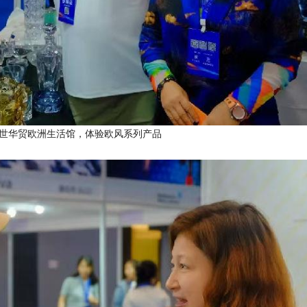
世华贸欧洲生活馆，体验欧风系列产品