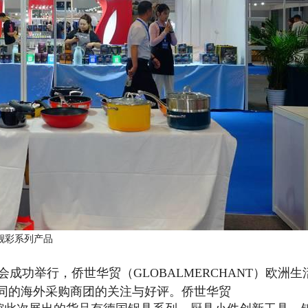
之靓彩系列产品
谈会成功举行，侨世华贸（GLOBALMERCHANT）欧洲生
同的海外采购商团的关注与好评。侨世华贸