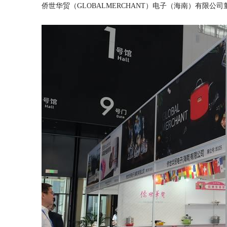
侨世华贸（GLOBALMERCHANT）电子（海南）有限