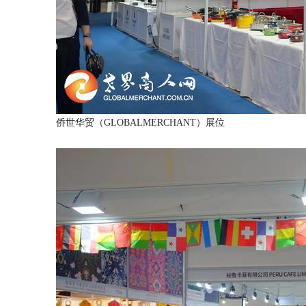
侨世华贸（GLOBALMERCHANT）展位