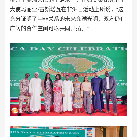
大使玛丽亚·古斯塔瓦在非洲日活动上所
说
，“这
充分证明了中非关系的未来充满光明，双方仍有
广阔的合作空间可以共同开拓。”