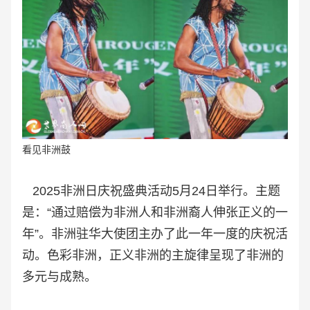
看见非洲鼓
2025非洲日庆祝盛典活动5月24日举行。主题
是：“通过赔偿为非洲人和非洲裔人伸张正义的一
年”。非洲驻华大使团主办了此一年一度的庆祝活
动。色彩非洲，正义非洲的主旋律呈现了非洲的
多元与成熟。