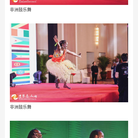
非洲鼓乐舞
非洲鼓乐舞