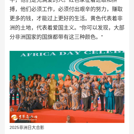
搏，他们必须工作，必须付出艰辛的努力，赚取
更多的钱，才能过上更好的生活。黄色代表着非
洲的土地，代表着爱国主义。“你可以发现，大部
分非洲国家的国旗都带有这三种颜色。”
2025非洲日大合影