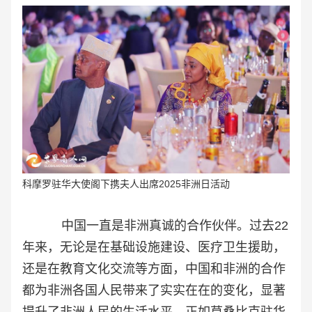
科摩罗驻华大使阁下携夫人出席2025非洲日活动
中国一直是非洲真诚的合作伙伴。过去22
年来，无论是在基础设施建设、医疗卫生援助，
还是在教育文化交流等方面，中国和非洲的合作
都为非洲各国人民带来了实实在在的变化，显著
提升了非洲人民的生活水平。正如
莫桑比克驻华