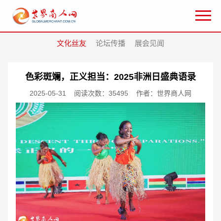
文化丝友
论坛传播
展会见闻
色彩斑斓，正义担当：2025非洲日盛典语录
2025-05-31
阅读次数：35495
作者：世界商人网