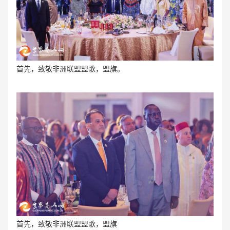
首先，致敬非洲联盟盟歌，盟旗。
首先，致敬非洲联盟盟歌，盟旗